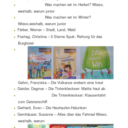
Was machen wir im Herbst? Wieso,
weshalb, warum junior
Was machen wir im Winter?
Wieso,weshalb, warum junior
Färber, Werner – Stadt, Land, Wald
Foshag, Christina – 5 Sterne Spuk: Rettung für das
Burghotel
Gehm, Franziska – Die Vulkanos erobern eine Insel
Geisler, Dagmar – Die Tintenkleckser: Mattis haut ab
Die Tintenkleckser: Klassenfahrt
zum Geisterschiff
Gerhard, Sven – Die Heuhaufen-Halunken
Gernhäuser, Susanne – Alles über das Fahrrad Wieso,
weshalb, warum