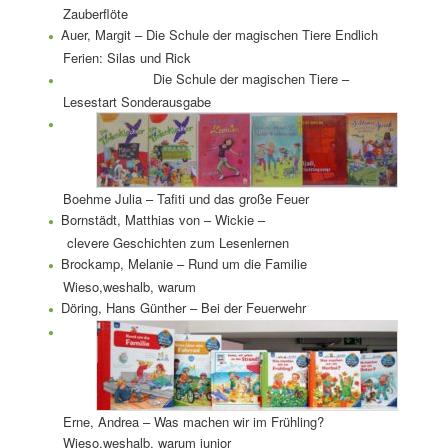
Zauberflöte
Auer, Margit – Die Schule der magischen Tiere Endlich
Ferien: Silas und Rick
Die Schule der magischen Tiere –
Lesestart Sonderausgabe
Boehme Julia – Tafiti und das große Feuer
Bornstädt, Matthias von – Wickie –
clevere Geschichten zum Lesenlernen
Brockamp, Melanie – Rund um die Familie
Wieso,weshalb, warum
Döring, Hans Günther – Bei der Feuerwehr
Erne, Andrea – Was machen wir im Frühling?
Wieso,weshalb, warum junior