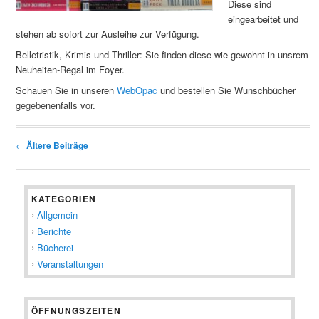
Diese sind
eingearbeitet und
stehen ab sofort zur Ausleihe zur Verfügung.
Belletristik, Krimis und Thriller: Sie finden diese wie gewohnt in unsrem
Neuheiten-Regal im Foyer.
Schauen Sie in unseren
WebOpac
und bestellen Sie Wunschbücher
gegebenenfalls vor.
Beitragsnavigation
←
Ältere Beiträge
KATEGORIEN
Allgemein
Berichte
Bücherei
Veranstaltungen
ÖFFNUNGSZEITEN