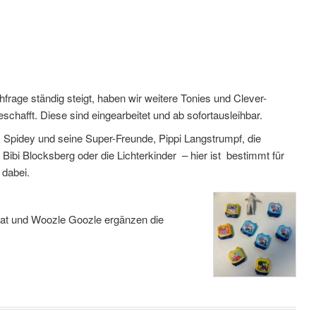
frage ständig steigt, haben wir weitere Tonies und Clever-
schafft. Diese sind eingearbeitet und ab sofortausleihbar.
, Spidey und seine Super-Freunde, Pippi Langstrumpf, die
Bibi Blocksberg oder die Lichterkinder – hier ist bestimmt für
 dabei.
Beat und Woozle Goozle ergänzen die