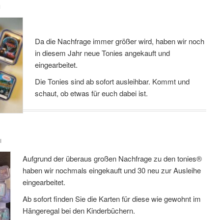
I
Da die Nachfrage immer größer wird, haben wir noch
in diesem Jahr neue Tonies angekauft und
eingearbeitet.
Die Tonies sind ab sofort ausleihbar. Kommt und
schaut, ob etwas für euch dabei ist.
I
Aufgrund der überaus großen Nachfrage zu den tonies®
haben wir nochmals eingekauft und 30 neu zur Ausleihe
eingearbeitet.
Ab sofort finden Sie die Karten für diese wie gewohnt im
Hängeregal bei den Kinderbüchern.