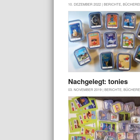
10. DEZEMBER 2022 |
BERICHTE
,
BÜCHERE
Nachgelegt: tonies
03. NOVEMBER 2019 |
BERICHTE
,
BÜCHERE