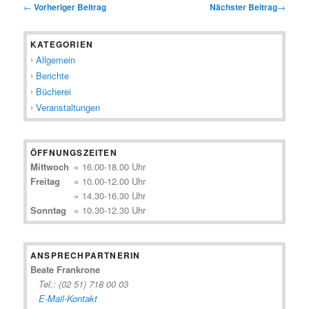
←
Vorheriger Beitrag
Nächster Beitrag
→
KATEGORIEN
Allgemein
Berichte
Bücherei
Veranstaltungen
ÖFFNUNGSZEITEN
Mittwoch
»
16.00-18.00 Uhr
Freitag
»
10.00-12.00 Uhr
»
14.30-16.30 Uhr
Sonntag
»
10.30-12.30 Uhr
ANSPRECHPARTNERIN
Beate Frankrone
Tel.: (02 51) 718 00 03
E-Mail-Kontakt