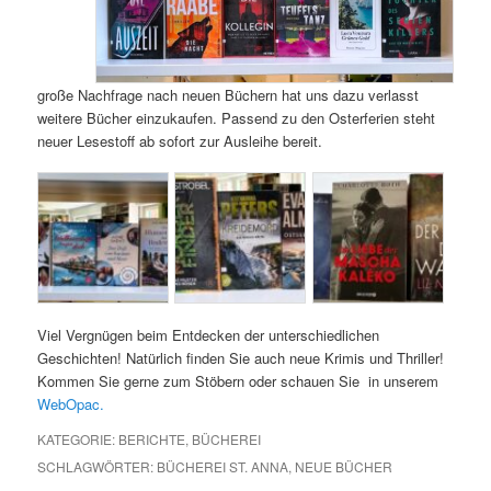
große Nachfrage nach neuen Büchern hat uns dazu verlasst
weitere Bücher einzukaufen. Passend zu den Osterferien steht
neuer Lesestoff ab sofort zur Ausleihe bereit.
Viel Vergnügen beim Entdecken der unterschiedlichen
Geschichten! Natürlich finden Sie auch neue Krimis und Thriller!
Kommen Sie gerne zum Stöbern oder schauen Sie
in unserem
WebOpac.
KATEGORIE:
BERICHTE
,
BÜCHEREI
SCHLAGWÖRTER:
BÜCHEREI ST. ANNA
,
NEUE BÜCHER