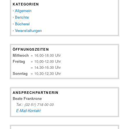
KATEGORIEN
Allgemein
Berichte
Bücherei
Veranstaltungen
ÖFFNUNGSZEITEN
Mittwoch
»
16.00-18.00 Uhr
Freitag
»
10.00-12.00 Uhr
»
14.30-16.30 Uhr
Sonntag
»
10.30-12.30 Uhr
ANSPRECHPARTNERIN
Beate Frankrone
Tel.: (02 51) 718 00 03
E-Mail-Kontakt