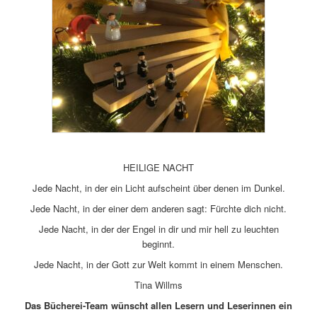
HEILIGE NACHT
Jede Nacht, in der ein Licht aufscheint über denen im Dunkel.
Jede Nacht, in der einer dem anderen sagt: Fürchte dich nicht.
Jede Nacht, in der der Engel in dir und mir hell zu leuchten
beginnt.
Jede Nacht, in der Gott zur Welt kommt in einem Menschen.
Tina Willms
Das Bücherei-Team wünscht allen Lesern und Leserinnen ein